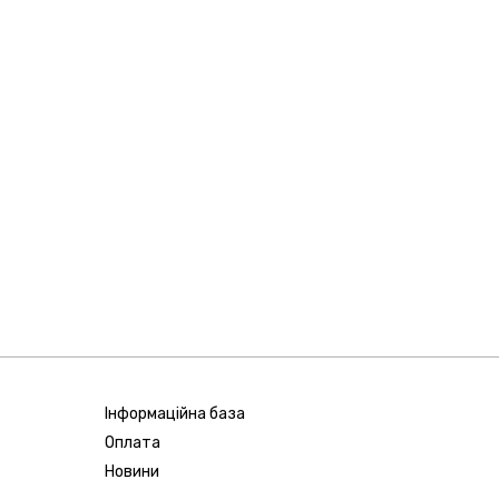
Інформаційна база
Оплата
Новини