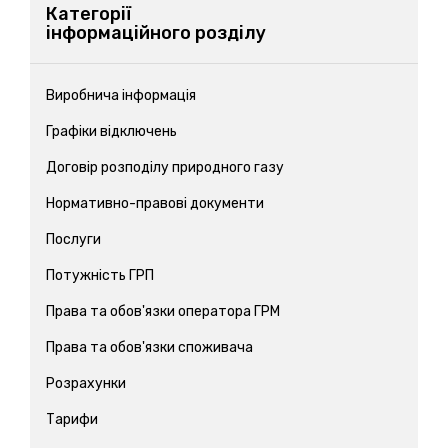
Категорії
інформаційного розділу
Виробнича інформація
Графіки відключень
Договір розподілу природного газу
Нормативно-правові документи
Послуги
Потужність ГРП
Права та обов'язки оператора ГРМ
Права та обов'язки споживача
Розрахунки
Тарифи