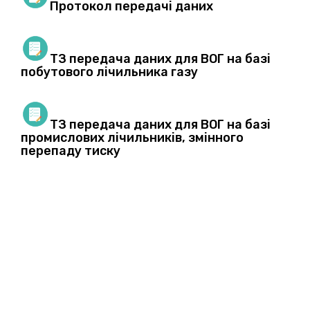
Протокол передачі даних
ТЗ передача даних для ВОГ на базі
побутового лічильника газу
ТЗ передача даних для ВОГ на базі
промислових лічильників, змінного
перепаду тиску