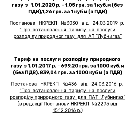
газу з 1.01.2020 р. – 1,05 грн. за 1 куб.м (без
ПДВ),1,26 грн. за 1 куб м (з ПДВ)
Постанова НКРЕКП №3030 від 24.03.2019 р.
“Про встановлення тарифу на послуги
розподілу природног газу для АТ “Лубнигаз”
Тариф на послуги розподілу природного
газу з 1.01.2017 р. – 699,20 грн. за 1000 куб.м
(без ПДВ), 839,04 грн. за 1000 куб м (з ПДВ)
Постанова НКРЕКП №436 від 24.03.2016 р.
“Про встановлення тарифу на послуги
розподілу природного газу для ПАТ “Лубнигаз”
(в редакції Постанови НКРЕКП №2295 від
15.12.2016 р.)