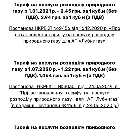
Тариф на послуги розподілу природного
газу з 1.01.2021 р. – 2,45 грн. за 1 куб.м (без
ПДВ), 2,94 грн. за 1 куб м (з ПДВ)
Постанова НКРЕКП №2456 від 16.12.2020 р. «Про
встановлення тарифу на послуги розподілу
природного газу для АТ «Лубнигаз»
Тариф на послуги розподілу природного
газу з 1.07.2020 р. – 1,22 грн. за 1 куб.м (без
ПДВ), 1,464 грн. за 1 куб м (з ПДВ)
Постанова НКРЕКП №3030 від 24.03.2019 р.
“Прj встановлення тарифу на послуги
розподілу природного газу для АТ “Лубнигаз”
(в редакції Постанови №1168 від 24.06.2020 р.)
Тариф на послуги розподілу природного