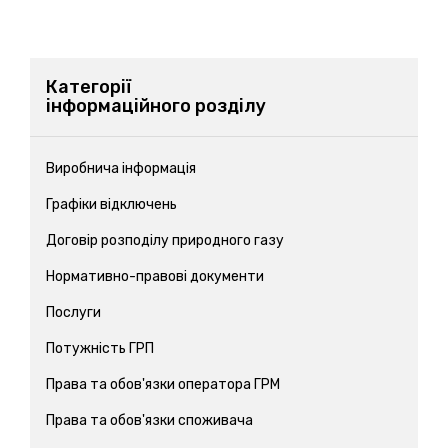
Категорії
інформаційного розділу
Виробнича інформація
Графіки відключень
Договір розподілу природного газу
Нормативно-правові документи
Послуги
Потужність ГРП
Права та обов'язки оператора ГРМ
Права та обов'язки споживача