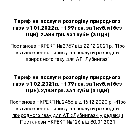
Тариф на послуги розподілу природного
газу з 1.01.2022 р. – 1,99 грн. за 1 куб.м (без
ПДВ), 2,388 грн. за 1 куб м (з ПДВ)
Постанова НКРЕКП №2757 від 22.12.2021 р. “Про
встановлення тарифу на послуги розподілу
природного газу для АТ “Лубнигаз”
Тариф на послуги розподілу природного
газу з 1.02.2021 р. – 1,79 грн. за 1 куб.м (без
ПДВ), 2,148 грн. за 1 куб м (з ПДВ)
Постанова НКРЕКП №2456 від 16.12.2020 р. «Про
встановлення тарифу на послуги розподілу
природного газу для АТ «Лубнигаз» у редакції
Постанови НКРЕКП №126 від 30.01.2021